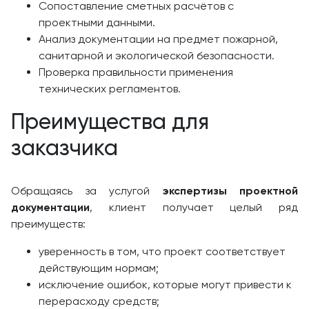
Сопоставление сметных расчётов с
проектными данными.
Анализ документации на предмет пожарной,
санитарной и экологической безопасности.
Проверка правильности применения
технических регламентов.
Преимущества для
заказчика
Обращаясь за услугой
экспертизы проектной
документации
, клиент получает целый ряд
преимуществ:
уверенность в том, что проект соответствует
действующим нормам;
исключение ошибок, которые могут привести к
перерасходу средств;