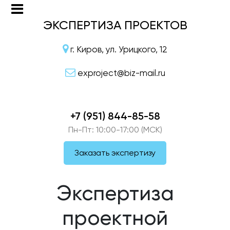
ЭКСПЕРТИЗА ПРОЕКТОВ
г. Киров, ул. Урицкого, 12
exproject@biz-mail.ru
+7 (951) 844-85-58
Пн-Пт: 10:00-17:00 (МСК)
Заказать экспертизу
Экспертиза
проектной