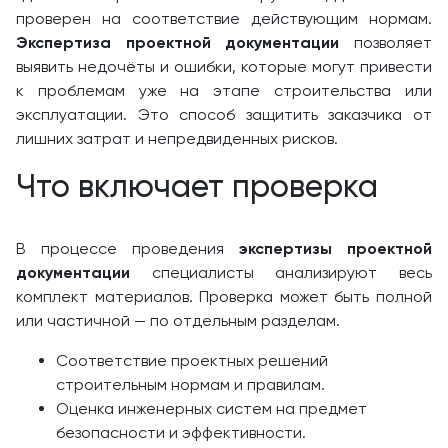
проверен на соответствие действующим нормам.
Экспертиза проектной документации
позволяет
выявить недочёты и ошибки, которые могут привести
к проблемам уже на этапе строительства или
эксплуатации. Это способ защитить заказчика от
лишних затрат и непредвиденных рисков.
Что включает проверка
В процессе проведения
экспертизы проектной
документации
специалисты анализируют весь
комплект материалов. Проверка может быть полной
или частичной — по отдельным разделам.
Соответствие проектных решений
строительным нормам и правилам.
Оценка инженерных систем на предмет
безопасности и эффективности.