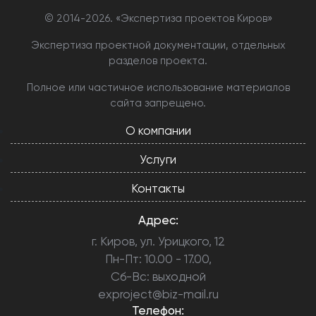
© 2014-
2026. «Экспертиза проектов Киров»
Экспертиза проектной документации, отдельных
разделов проекта.
Полное или частичное использование материалов
сайта запрещено.
О компании
Услуги
Контакты
Адрес:
г. Киров, ул. Урицкого, 12
Пн-Пт: 10.00 - 17.00,
Сб-Вс: выходной
exproject@biz-mail.ru
Телефон: