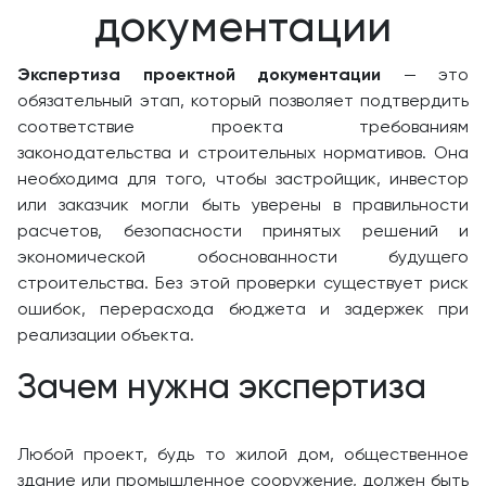
документации
Экспертиза проектной документации
— это
обязательный этап, который позволяет подтвердить
соответствие проекта требованиям
законодательства и строительных нормативов. Она
необходима для того, чтобы застройщик, инвестор
или заказчик могли быть уверены в правильности
расчетов, безопасности принятых решений и
экономической обоснованности будущего
строительства. Без этой проверки существует риск
ошибок, перерасхода бюджета и задержек при
реализации объекта.
Зачем нужна экспертиза
Любой проект, будь то жилой дом, общественное
здание или промышленное сооружение, должен быть