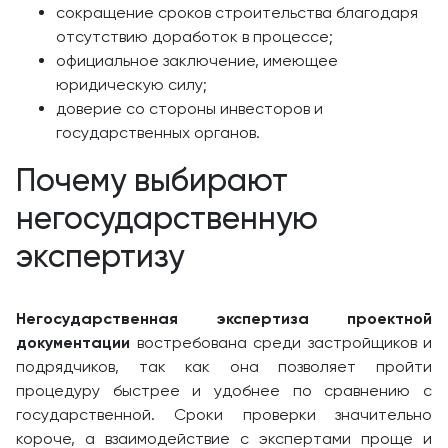
сокращение сроков строительства благодаря
отсутствию доработок в процессе;
официальное заключение, имеющее
юридическую силу;
доверие со стороны инвесторов и
государственных органов.
Почему выбирают
негосударственную
экспертизу
Негосударственная экспертиза проектной
документации
востребована среди застройщиков и
подрядчиков, так как она позволяет пройти
процедуру быстрее и удобнее по сравнению с
государственной. Сроки проверки значительно
короче, а взаимодействие с экспертами проще и