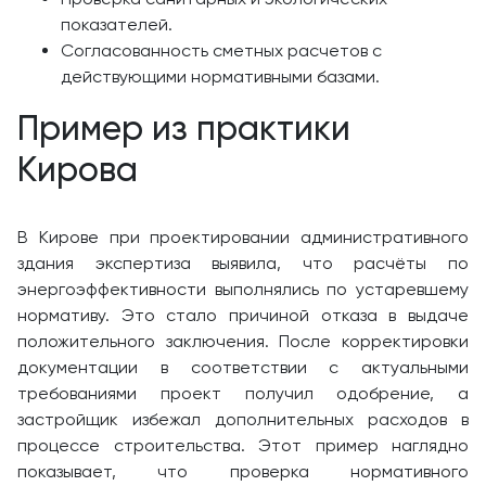
показателей.
Согласованность сметных расчетов с
действующими нормативными базами.
Пример из практики
Кирова
В Кирове при проектировании административного
здания экспертиза выявила, что расчёты по
энергоэффективности выполнялись по устаревшему
нормативу. Это стало причиной отказа в выдаче
положительного заключения. После корректировки
документации в соответствии с актуальными
требованиями проект получил одобрение, а
застройщик избежал дополнительных расходов в
процессе строительства. Этот пример наглядно
показывает, что проверка нормативного