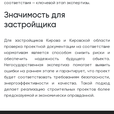
соответствия — ключевой этап экспертизы.
Значимость для
застройщика
Для застройщиков Кирова и Кировской области
проверка проектной документации на соответствие
нормативам является способом снизить риски и
обеспечить надежность будущего объекта.
Негосударственная экспертиза помогает выявить
ошибки на раннем этапе и гарантирует, что проект
будет соответствовать требованиям безопасности,
энергоэффективности и качества. Такой подход
делает реализацию строительных проектов более
предсказуемой и экономически оправданной.