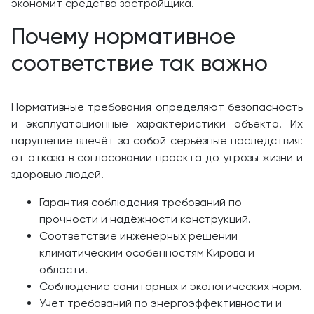
экономит средства застройщика.
Почему нормативное
соответствие так важно
Нормативные требования определяют безопасность
и эксплуатационные характеристики объекта. Их
нарушение влечёт за собой серьёзные последствия:
от отказа в согласовании проекта до угрозы жизни и
здоровью людей.
Гарантия соблюдения требований по
прочности и надёжности конструкций.
Соответствие инженерных решений
климатическим особенностям Кирова и
области.
Соблюдение санитарных и экологических норм.
Учет требований по энергоэффективности и