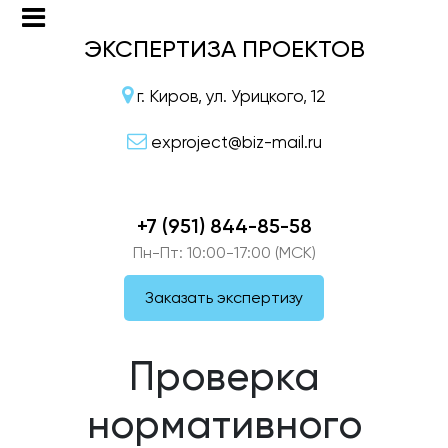
ЭКСПЕРТИЗА ПРОЕКТОВ
г. Киров, ул. Урицкого, 12
exproject@biz-mail.ru
+7 (951) 844-85-58
Пн-Пт: 10:00-17:00 (МСК)
Заказать экспертизу
Проверка
нормативного