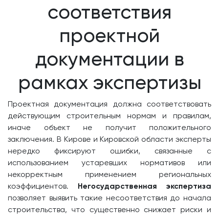
соответствия
проектной
документации в
рамках экспертизы
Проектная документация должна соответствовать
действующим строительным нормам и правилам,
иначе объект не получит положительного
заключения. В Кирове и Кировской области эксперты
нередко фиксируют ошибки, связанные с
использованием устаревших нормативов или
некорректным применением региональных
коэффициентов.
Негосударственная экспертиза
позволяет выявить такие несоответствия до начала
строительства, что существенно снижает риски и