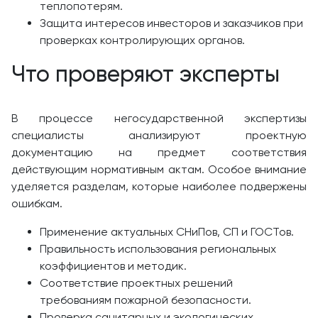
теплопотерям.
Защита интересов инвесторов и заказчиков при
проверках контролирующих органов.
Что проверяют эксперты
В процессе негосударственной экспертизы
специалисты анализируют проектную
документацию на предмет соответствия
действующим нормативным актам. Особое внимание
уделяется разделам, которые наиболее подвержены
ошибкам.
Применение актуальных СНиПов, СП и ГОСТов.
Правильность использования региональных
коэффициентов и методик.
Соответствие проектных решений
требованиям пожарной безопасности.
Проверка санитарных и экологических