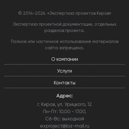
© 2014-
2026. «Экспертиза проектов Киров»
Экспертиза проектной документации, отдельных
разделов проекта.
Полное или частичное использование материалов
сайта запрещено.
О компании
Услуги
Контакты
Адрес:
г. Киров, ул. Урицкого, 12
Пн-Пт: 10.00 - 17.00,
Сб-Вс: выходной
exproject@biz-mail.ru