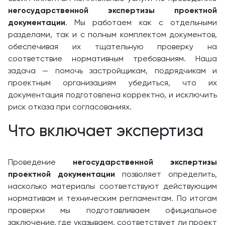
негосударственной экспертизы проектной
документации
. Мы работаем как с отдельными
разделами, так и с полным комплектом документов,
обеспечивая их тщательную проверку на
соответствие нормативным требованиям. Наша
задача — помочь застройщикам, подрядчикам и
проектным организациям убедиться, что их
документация подготовлена корректно, и исключить
риск отказа при согласованиях.
Что включает экспертиза
Проведение
негосударственной экспертизы
проектной документации
позволяет определить,
насколько материалы соответствуют действующим
нормативам и техническим регламентам. По итогам
проверки мы подготавливаем официальное
заключение, где указываем, соответствует ли проект