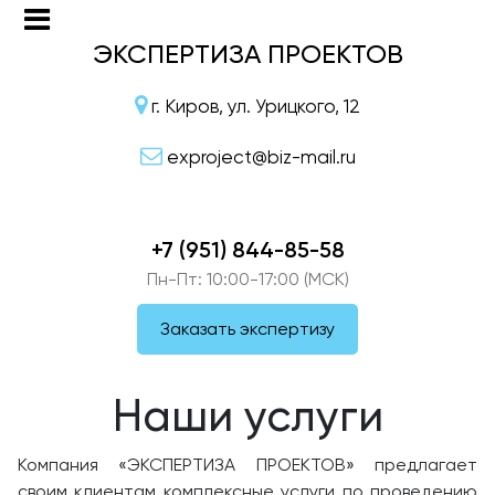
ЭКСПЕРТИЗА ПРОЕКТОВ
г. Киров, ул. Урицкого, 12
exproject@biz-mail.ru
+7 (951) 844-85-58
Пн-Пт: 10:00-17:00 (МСК)
Заказать экспертизу
Наши услуги
Компания «ЭКСПЕРТИЗА ПРОЕКТОВ» предлагает
своим клиентам комплексные услуги по проведению