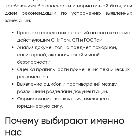
требованиям безопасности и нормативной базы, или
даём рекомендации по устранению выявленных
замечаний.
Проверка проектных решений на соответствие
действующим СНиПам, СП и ГОСТам.
Анализ документов на предмет пожарной,
санитарной, экологической и иной
безопасности.
Оценка правильности применения технических
регламентов.
Выявление ошибок и противоречий между
различными разделами документации.
Формирование заключения, имеющего
юридическую силу.
Почему выбирают именно
нас