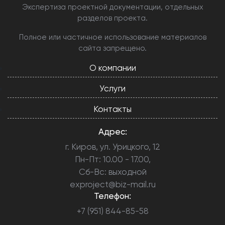
Экспертиза проектной документации, отдельных
разделов проекта.
Полное или частичное использование материалов
сайта запрещено.
О компании
Услуги
Контакты
Адрес:
г. Киров, ул. Урицкого, 12
Пн-Пт: 10.00 - 17.00,
Сб-Вс: выходной
exproject@biz-mail.ru
Телефон:
+7 (951) 844-85-58