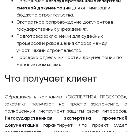
Проведение
негосударственной экспертизы
сметной документации
для оптимизации
бюджета строительства.
Экспертное сопровождение документов в
государственных учреждениях.
Подготовка заключений для судебных
процессов и разрешения споров между
участниками строительства.
Проверка отдельных частей документации по
желанию заказчика.
Что получает клиент
Обращаясь в компанию «ЭКСПЕРТИЗА ПРОЕКТОВ»,
заказчики получают не просто заключение, а
полноценный инструмент защиты своих интересов.
Негосударственная экспертиза проектной
документации
гарантирует, что проект будет