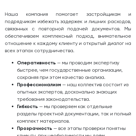
Наша компания помогает застройщикам и
подрядчикам избежать задержек и лишних расходов,
связанных с повторной подачей документов. Мы
обеспечиваем комплексный подход, внимательное
отношение к каждому клиенту и открытый диалог на
всех этапах сотрудничества.
Оперативность
— мы проводим экспертизу
быстрее, чем государственные организации,
сохраняя при этом качество анализа.
Профессионализм
— наш коллектив состоит из
опытных экспертов, досконально знающих
требования законодательства.
Гибкость
— мы проверяем как отдельные
разделы проектной документации, так и полный
комплект материалов.
Прозрачность
— все этапы проверки понятны
клиенту, при необходимости мы даём