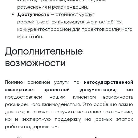
разъяснения и рекомендации.
Доступность
— стоимость услуг
рассчитывается индивидуально и остаётся
конкурентоспособной для проектов различного
масштаба.
Дополнительные
возможности
Помимо основной услуги по
негосударственной
экспертизе проектной документации
, мы
предоставляем нашим клиентам возможность
расширенного взаимодействия. Это особенно важно
для тех, кто хочет получить не только заключение,
но и экспертную поддержку на разных этапах
работы над проектом.