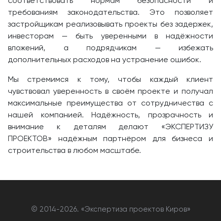
соответствовать нормам безопасности и
требованиям законодательства. Это позволяет
застройщикам реализовывать проекты без задержек,
инвесторам — быть уверенными в надёжности
вложений, а подрядчикам — избежать
дополнительных расходов на устранение ошибок.
Мы стремимся к тому, чтобы каждый клиент
чувствовал уверенность в своём проекте и получал
максимальные преимущества от сотрудничества с
нашей компанией. Надёжность, прозрачность и
внимание к деталям делают «ЭКСПЕРТИЗУ
ПРОЕКТОВ» надёжным партнёром для бизнеса и
строительства в любом масштабе.
© 2014-
2026. «Экспертиза проектов Киров»