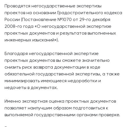
Проводятся негосударственные экспертизы
проектов на основании Градостроительного кодекса
России (Постановление №1070 от 29-го декабря
2008-го года «О негосударственной экспертизе
проектных документов и результатов выполненных
инженерных изысканий»).
Благодаря негосударственной экспертизе
проектных документов вы сможете значительно
снизить риск возврата документации в ходе
обязательной государственной экспертизы, а также
минимизировать имеющиеся недоработки и
недочеты в документах.
Именно экспертная оценка проектных документов
позволяет наилучшим образом подготовиться к
выполняемой государственными органами проверке.