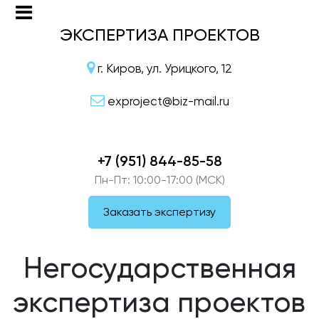
ЭКСПЕРТИЗА ПРОЕКТОВ
г. Киров, ул. Урицкого, 12
exproject@biz-mail.ru
+7 (951) 844-85-58
Пн-Пт: 10:00-17:00 (МСК)
Заказать экспертизу
Негосударственная
экспертиза проектов