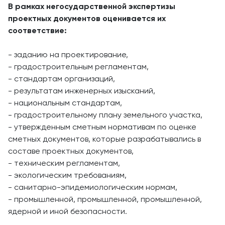
В рамках негосударственной экспертизы
проектных документов оценивается их
соответствие:
- заданию на проектирование,
- градостроительным регламентам,
- стандартам организаций,
- результатам инженерных изысканий,
- национальным стандартам,
- градостроительному плану земельного участка,
- утвержденным сметным нормативам по оценке
сметных документов, которые разрабатывались в
составе проектных документов,
- техническим регламентам,
- экологическим требованиям,
- санитарно-эпидемиологическим нормам,
- промышленной, промышленной, промышленной,
ядерной и иной безопасности.