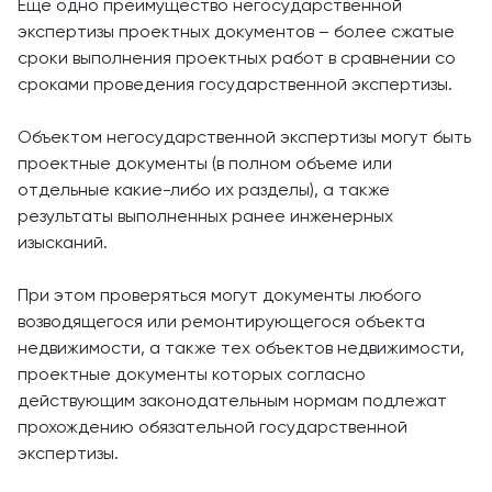
Еще одно преимущество негосударственной
экспертизы проектных документов – более сжатые
сроки выполнения проектных работ в сравнении со
сроками проведения государственной экспертизы.
Объектом негосударственной экспертизы могут быть
проектные документы (в полном объеме или
отдельные какие-либо их разделы), а также
результаты выполненных ранее инженерных
изысканий.
При этом проверяться могут документы любого
возводящегося или ремонтирующегося объекта
недвижимости, а также тех объектов недвижимости,
проектные документы которых согласно
действующим законодательным нормам подлежат
прохождению обязательной государственной
экспертизы.