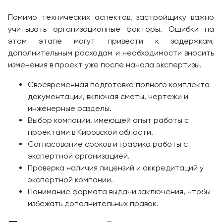
Помимо технических аспектов, застройщику важно
учитывать организационные факторы. Ошибки на
этом этапе могут привести к задержкам,
дополнительным расходам и необходимости вносить
изменения в проект уже после начала экспертизы.
Своевременная подготовка полного комплекта
документации, включая сметы, чертежи и
инженерные разделы.
Выбор компании, имеющей опыт работы с
проектами в Кировской области.
Согласование сроков и графика работы с
экспертной организацией.
Проверка наличия лицензий и аккредитаций у
экспертной компании.
Понимание формата выдачи заключения, чтобы
избежать дополнительных правок.