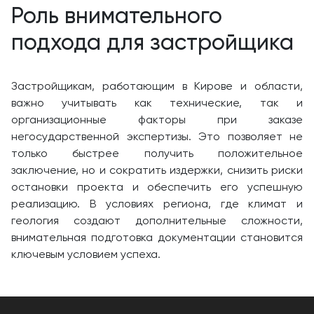
Роль внимательного
подхода для застройщика
Застройщикам, работающим в Кирове и области,
важно учитывать как технические, так и
организационные факторы при заказе
негосударственной экспертизы. Это позволяет не
только быстрее получить положительное
заключение, но и сократить издержки, снизить риски
остановки проекта и обеспечить его успешную
реализацию. В условиях региона, где климат и
геология создают дополнительные сложности,
внимательная подготовка документации становится
ключевым условием успеха.