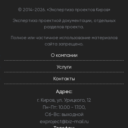
© 2014-
2026. «Экспертиза проектов Киров»
Экспертиза проектной документации, отдельных
разделов проекта.
Полное или частичное использование материалов
сайта запрещено.
О компании
Услуги
Контакты
Адрес:
г. Киров, ул. Урицкого, 12
Пн-Пт: 10.00 - 17.00,
Сб-Вс: выходной
exproject@biz-mail.ru
Телефон: