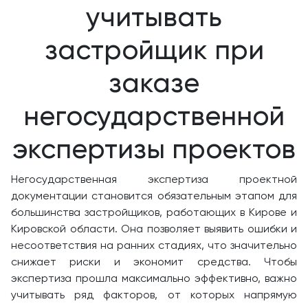
учитывать
застройщик при
заказе
негосударственной
экспертизы проектов
Негосударственная экспертиза проектной
документации становится обязательным этапом для
большинства застройщиков, работающих в Кирове и
Кировской области. Она позволяет выявить ошибки и
несоответствия на ранних стадиях, что значительно
снижает риски и экономит средства. Чтобы
экспертиза прошла максимально эффективно, важно
учитывать ряд факторов, от которых напрямую