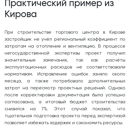
Практический пример из
Кирова
При строительстве торгового центра в Кирове
застройщик не учёл региональный коэффициент по
затратам на отопление и вентиляцию. В процессе
негосударственной экспертизы проект получил
значительные замечания, так как расчёты
эксплуатационных расходов не соответствовали
нормативам. Исправление ошибок заняло около
месяца, а также потребовало дополнительных
затрат на пересмотр проектных решений. Однако
после корректировки документация была успешно
согласована, а итоговый бюджет строительства
снизился на 7%. Этот случай показал, что
тщательная подготовка проекта перед экспертизой
позволяет избежать задержек и сэкономить ресурсы.