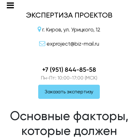
ЭКСПЕРТИЗА ПРОЕКТОВ
г. Киров, ул. Урицкого, 12
exproject@biz-mail.ru
+7 (951) 844-85-58
Пн-Пт: 10:00-17:00 (МСК)
Заказать экспертизу
Основные факторы,
которые должен