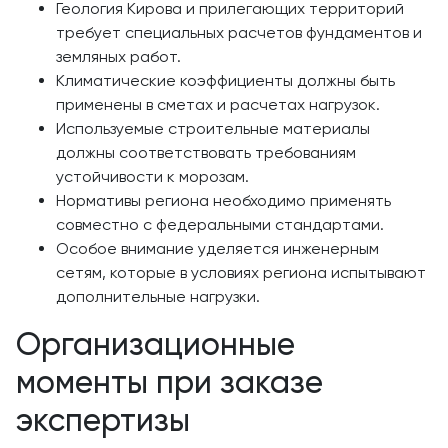
Геология Кирова и прилегающих территорий
требует специальных расчетов фундаментов и
земляных работ.
Климатические коэффициенты должны быть
применены в сметах и расчетах нагрузок.
Используемые строительные материалы
должны соответствовать требованиям
устойчивости к морозам.
Нормативы региона необходимо применять
совместно с федеральными стандартами.
Особое внимание уделяется инженерным
сетям, которые в условиях региона испытывают
дополнительные нагрузки.
Организационные
моменты при заказе
экспертизы