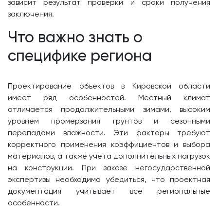
зависит результат проверки и сроки получения
заключения.
Что важно знать о
специфике региона
Проектирование объектов в Кировской области
имеет ряд особенностей. Местный климат
отличается продолжительными зимами, высоким
уровнем промерзания грунтов и сезонными
перепадами влажности. Эти факторы требуют
корректного применения коэффициентов и выбора
материалов, а также учёта дополнительных нагрузок
на конструкции. При заказе негосударственной
экспертизы необходимо убедиться, что проектная
документация учитывает все региональные
особенности.