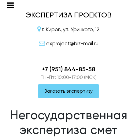
ЭКСПЕРТИЗА ПРОЕКТОВ
г. Киров, ул. Урицкого, 12
exproject@biz-mail.ru
+7 (951) 844-85-58
Пн-Пт: 10:00-17:00 (МСК)
Заказать экспертизу
Негосударственная
экспертиза смет