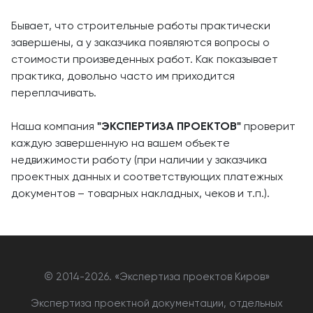
Бывает, что строительные работы практически
завершены, а у заказчика появляются вопросы о
стоимости произведенных работ. Как показывает
практика, довольно часто им приходится
переплачивать.
Наша компания
"ЭКСПЕРТИЗА ПРОЕКТОВ"
проверит
каждую завершенную на вашем объекте
недвижимости работу (при наличии у заказчика
проектных данных и соответствующих платежных
документов – товарных накладных, чеков и т.п.).
© 2014-
2026. «Экспертиза проектов Киров»
Экспертиза проектной документации, отдельных