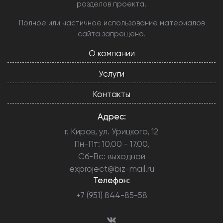
разделов проекта.
Полное или частичное использование материалов
сайта запрещено.
О компании
Услуги
Контакты
Адрес:
г. Киров, ул. Урицкого, 12
Пн-Пт: 10.00 - 17.00,
Сб-Вс: выходной
exproject@biz-mail.ru
Телефон:
+7 (951) 844-85-58