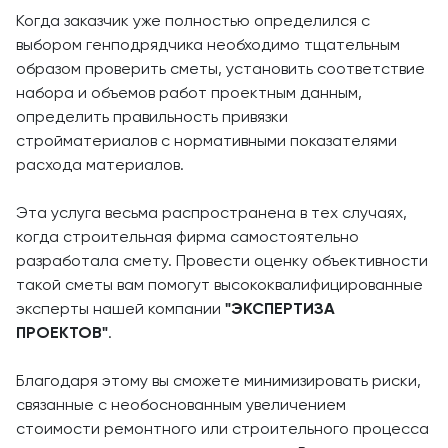
Когда заказчик уже полностью определился с
выбором генподрядчика необходимо тщательным
образом проверить сметы, установить соответствие
набора и объемов работ проектным данным,
определить правильность привязки
стройматериалов с нормативными показателями
расхода материалов.
Эта услуга весьма распространена в тех случаях,
когда строительная фирма самостоятельно
разработала смету. Провести оценку объективности
такой сметы вам помогут высококвалифицированные
эксперты нашей компании
"ЭКСПЕРТИЗА
ПРОЕКТОВ"
.
Благодаря этому вы сможете минимизировать риски,
связанные с необоснованным увеличением
стоимости ремонтного или строительного процесса