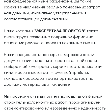
над среднерыночными расценками. Вы также
избежите увеличения реально понесенных затрат
над данными, изначально утвержденными в
соответствующей документации.
Наша компания
"ЭКСПЕРТИЗА ПРОЕКТОВ"
также
анализирует созданные подрядной фирмой на
основании рабочего проекта локальные сметы.
Наши специалисты проверяют «прозрачность»
документации, выполняют сравнительный анализ
набора и объемов работ, корректность начисления
лимитированных затрат – сметной прибыли,
накладных расходов, транспортных затрат на
доставку материалов и так далее.
Мы проверим акты выполненных подрядной фирмой
строительных/ремонтных работ, проанализируем
отремонтированную или возведенную недвижимость.